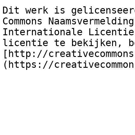
Dit werk is gelicenseer
Commons Naamsvermelding
Internationale Licentie
licentie te bekijken, b
[http://creativecommons