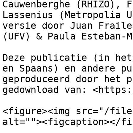
Cauwenberghe (RHIZO), F
Lassenius (Metropolia U
versie door Juan Fraile
(UFV) & Paula Esteban-M
Deze publicatie (in het
en Spaans) en andere pu
geproduceerd door het p
gedownload van: <https:
<figure><img src="/file
alt=""><figcaption></fi