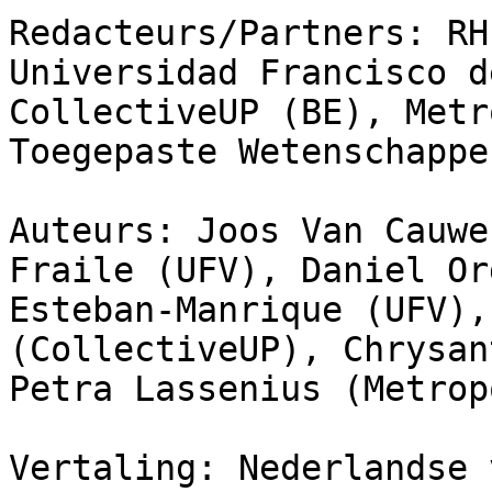
Redacteurs/Partners: RH
Universidad Francisco d
CollectiveUP (BE), Metr
Toegepaste Wetenschappe
Auteurs: Joos Van Cauwe
Fraile (UFV), Daniel Or
Esteban-Manrique (UFV),
(CollectiveUP), Chrysan
Petra Lassenius (Metrop
Vertaling: Nederlandse 