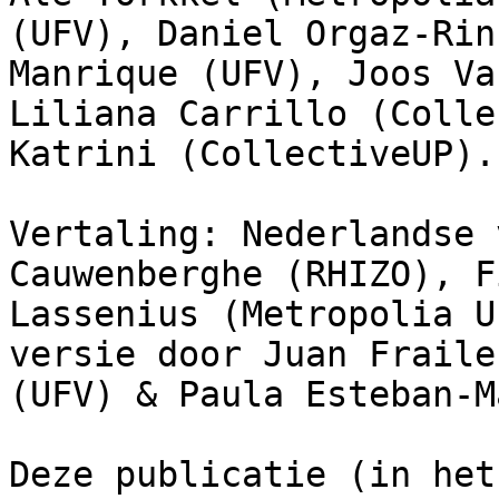
(UFV), Daniel Orgaz-Rin
Manrique (UFV), Joos Va
Liliana Carrillo (Colle
Katrini (CollectiveUP).

Vertaling: Nederlandse 
Cauwenberghe (RHIZO), F
Lassenius (Metropolia U
versie door Juan Fraile
(UFV) & Paula Esteban-M
Deze publicatie (in het