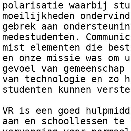
polarisatie waarbij stu
moeilijkheden ondervind
gebrek aan ondersteunin
medestudenten. Communic
mist elementen die best
en onze missie was om u
gevoel van gemeenschap 
van technologie en zo h
studenten kunnen verste
VR is een goed hulpmidd
aan en schoollessen te 