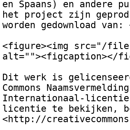
en Spaans) en andere pu
het project zijn geprod
worden gedownload van: 
<figure><img src="/file
alt=""><figcaption></fi
Dit werk is gelicenseer
Commons Naamsvermelding
Internationaal-licentie
licentie te bekijken, b
<http://creativecommons