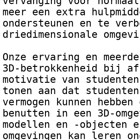
vervanging voor normaal
meer een extra hulpmidd
ondersteunen en te verb
driedimensionale omgevi
Onze ervaring en meerde
3D-betrokkenheid bij af
motivatie van studenten
tonen aan dat studenten
vermogen kunnen hebben 
benutten in een 3D-omge
modellen en -objecten e
omgevingen kan leren on