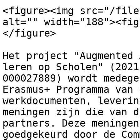
<figure><img src="/file
alt="" width="188"><fig
</figure>

Het project "Augmented 
leren op Scholen" (2021
000027889) wordt medege
Erasmus+ Programma van 
werkdocumenten, leverin
meningen zijn die van d
partners. Deze meningen
goedgekeurd door de Com