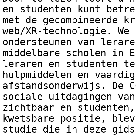
en studenten kunt betre
met de gecombineerde kr
web/XR-technologie. We 
ondersteunen van lerare
middelbare scholen in E
leraren en studenten te
hulpmiddelen en vaardig
afstandsonderwijs. De C
sociale uitdagingen van
zichtbaar en studenten,
kwetsbare positie, blev
studie die in deze gids