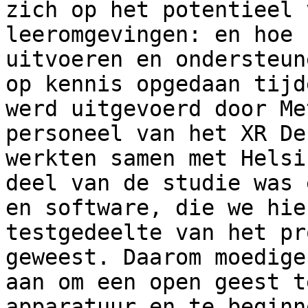
zich op het potentieel 
leeromgevingen: en hoe 
uitvoeren en ondersteun
op kennis opgedaan tijd
werd uitgevoerd door Me
personeel van het XR De
werkten samen met Helsi
deel van de studie was 
en software, die we hie
testgedeelte van het pr
geweest. Daarom moedige
aan om een open geest t
apparatuur en te beginn