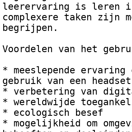
leerervaring is leren i
complexere taken zijn m
begrijpen.

Voordelen van het gebru
* meeslepende ervaring 
gebruik van een headset

* verbetering van digit
* wereldwijde toegankel
* ecologisch besef

* mogelijkheid om omgev