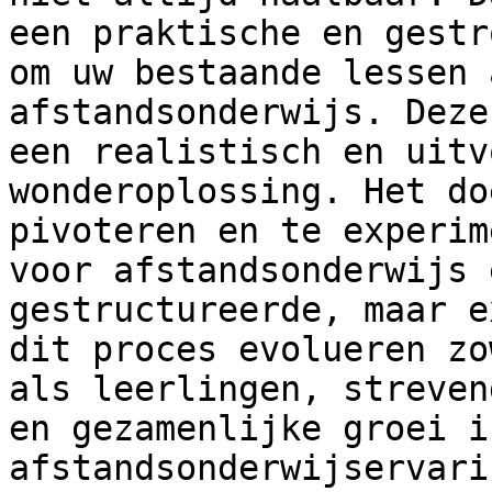
een praktische en gestr
om uw bestaande lessen 
afstandsonderwijs. Deze
een realistisch en uitv
wonderoplossing. Het do
pivoteren en te experim
voor afstandsonderwijs 
gestructureerde, maar e
dit proces evolueren zo
als leerlingen, streven
en gezamenlijke groei i
afstandsonderwijservari