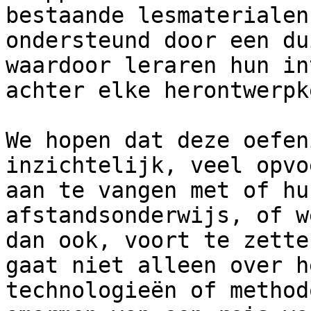
bestaande lesmaterialen
ondersteund door een du
waardoor leraren hun in
achter elke herontwerpk
We hopen dat deze oefen
inzichtelijk, veel opvo
aan te vangen met of hu
afstandsonderwijs, of w
dan ook, voort te zette
gaat niet alleen over h
technologieën of method