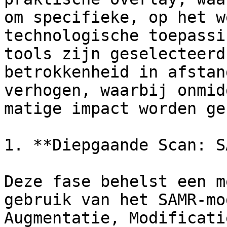
om specifieke, op het w
technologische toepassi
tools zijn geselecteerd
betrokkenheid in afstan
verhogen, waarbij onmid
matige impact worden ge
1. **Diepgaande Scan: S
Deze fase behelst een m
gebruik van het SAMR-mo
Augmentatie, Modificati