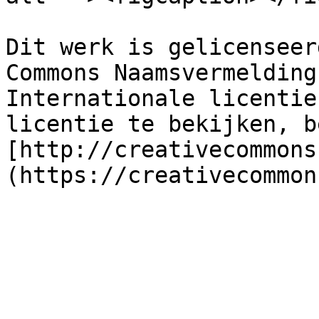
Dit werk is gelicenseer
Commons Naamsvermelding
Internationale licentie
licentie te bekijken, b
[http://creativecommons