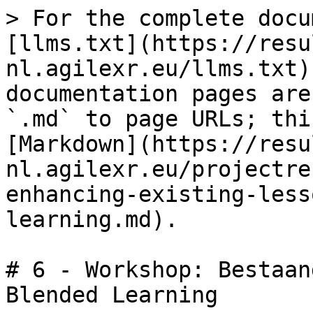
> For the complete docu
[llms.txt](https://resu
nl.agilexr.eu/llms.txt)
documentation pages are
`.md` to page URLs; thi
[Markdown](https://resu
nl.agilexr.eu/projectre
enhancing-existing-less
learning.md).

# 6 - Workshop: Bestaan
Blended Learning
