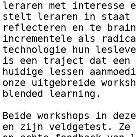
leraren met interesse e
stelt leraren in staat 
reflecteren en te brain
incrementele als radica
technologie hun lesleve
is een traject dat een 
huidige lessen aanmoedi
onze uitgebreide worksh
blended learning.

Beide workshops in deze
en zijn veldgetest. Ze 