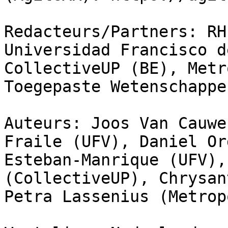
Redacteurs/Partners: RH
Universidad Francisco d
CollectiveUP (BE), Metr
Toegepaste Wetenschappe
Auteurs: Joos Van Cauwe
Fraile (UFV), Daniel Or
Esteban-Manrique (UFV),
(CollectiveUP), Chrysan
Petra Lassenius (Metrop