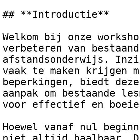
## **Introductie**

Welkom bij onze worksho
verbeteren van bestaand
afstandsonderwijs. Inzi
vaak te maken krijgen m
beperkingen, biedt deze
aanpak om bestaande les
voor effectief en boeie
Hoewel vanaf nul beginn
niet altijd haalbaar. D