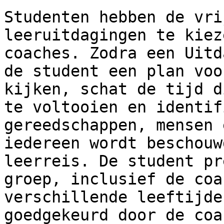
Studenten hebben de vri
leeruitdagingen te kiez
coaches. Zodra een Uitd
de student een plan voo
kijken, schat de tijd d
te voltooien en identif
gereedschappen, mensen 
iedereen wordt beschouw
leerreis. De student pr
groep, inclusief de coa
verschillende leeftijde
goedgekeurd door de coa