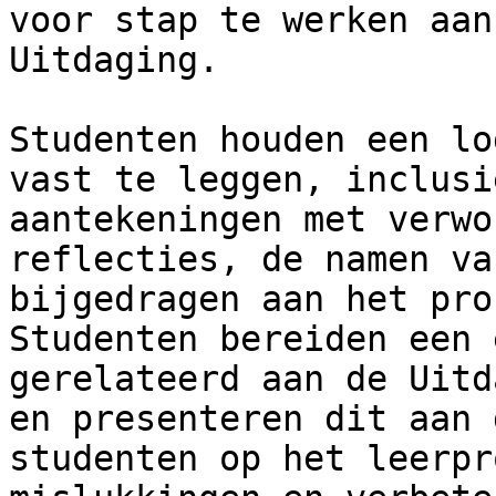
voor stap te werken aan
Uitdaging.

Studenten houden een lo
vast te leggen, inclusi
aantekeningen met verwo
reflecties, de namen va
bijgedragen aan het pro
Studenten bereiden een 
gerelateerd aan de Uitd
en presenteren dit aan 
studenten op het leerpr