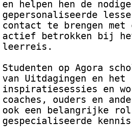
en helpen hen de nodige
gepersonaliseerde lesse
contact te brengen met 
actief betrokken bij he
leerreis.

Studenten op Agora scho
van Uitdagingen en het 
inspiratiesessies en wo
coaches, ouders en ande
ook een belangrijke rol
gespecialiseerde kennis.