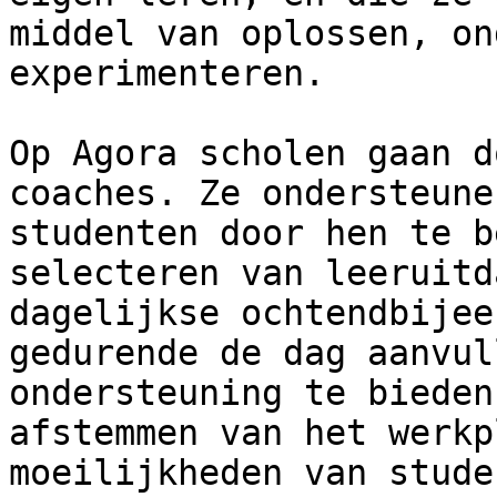
middel van oplossen, on
experimenteren.

Op Agora scholen gaan d
coaches. Ze ondersteune
studenten door hen te b
selecteren van leeruitd
dagelijkse ochtendbijee
gedurende de dag aanvul
ondersteuning te bieden
afstemmen van het werkp
moeilijkheden van stude