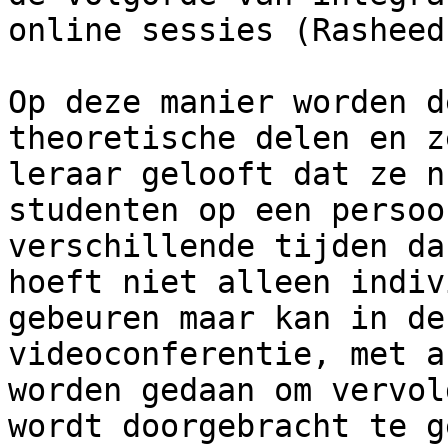
online sessies (Rasheed
Op deze manier worden d
theoretische delen en z
leraar gelooft dat ze n
studenten op een persoo
verschillende tijden da
hoeft niet alleen indiv
gebeuren maar kan in de
videoconferentie, met a
worden gedaan om vervol
wordt doorgebracht te g