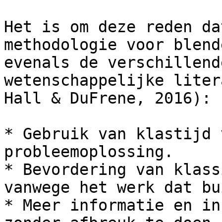
Het is om deze reden da
methodologie voor blend
evenals de verschillend
wetenschappelijke liter
Hall & DuFrene, 2016):

* Gebruik van klastijd 
probleemoplossing.

* Bevordering van klass
vanwege het werk dat bu
* Meer informatie en in