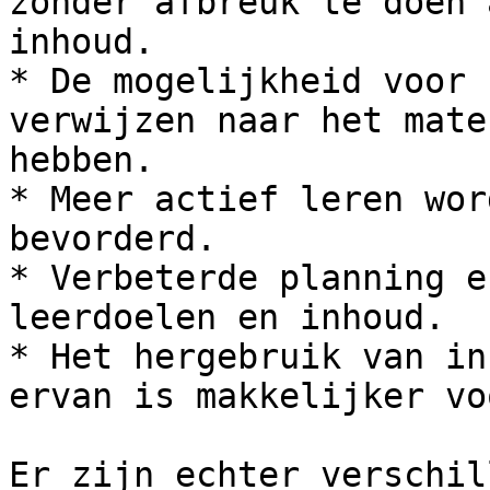
zonder afbreuk te doen 
inhoud.

* De mogelijkheid voor 
verwijzen naar het mate
hebben.

* Meer actief leren wor
bevorderd.

* Verbeterde planning e
leerdoelen en inhoud.

* Het hergebruik van in
ervan is makkelijker vo
Er zijn echter verschil