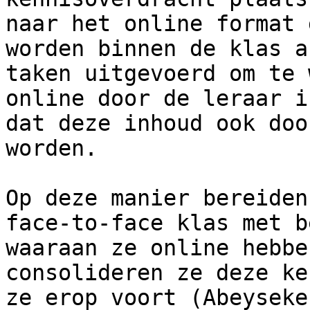
naar het online format 
worden binnen de klas a
taken uitgevoerd om te 
online door de leraar i
dat deze inhoud ook doo
worden.

Op deze manier bereiden
face-to-face klas met b
waaraan ze online hebbe
consolideren ze deze ke
ze erop voort (Abeyseke