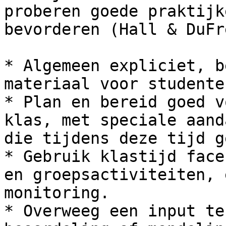
proberen goede praktijk
bevorderen (Hall & DuFr
* Algemeen expliciet, b
materiaal voor studenten
* Plan en bereid goed v
klas, met speciale aand
die tijdens deze tijd g
* Gebruik klastijd face
en groepsactiviteiten, 
monitoring.

* Overweeg een input te