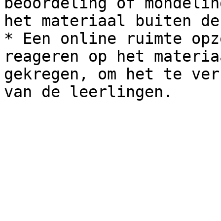
beoordeling of mondelin
het materiaal buiten de
* Een online ruimte opz
reageren op het materia
gekregen, om het te ver